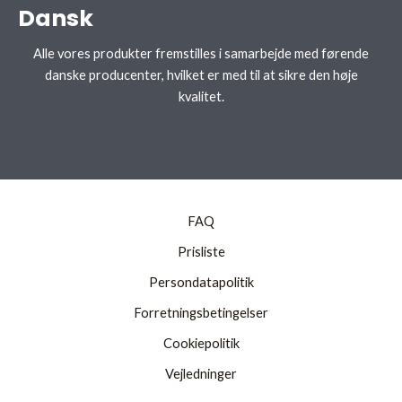
Dansk
Alle vores produkter fremstilles i samarbejde med førende
danske producenter, hvilket er med til at sikre den høje
kvalitet.
FAQ
Prisliste
Persondatapolitik
Forretningsbetingelser
Cookiepolitik
Vejledninger