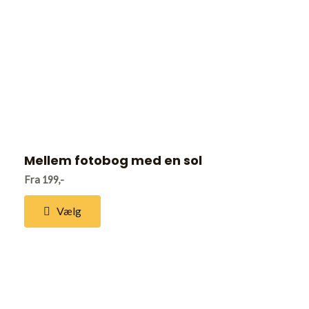
Mellem fotobog med en sol
Fra 199,-
Vælg