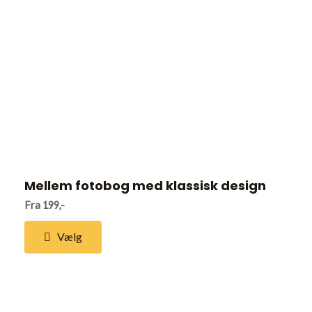
Mellem fotobog med klassisk design
Fra 199,-
Vælg