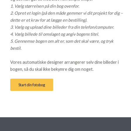
1. Vælg størrelsen på din bog ovenfor.
2. Opret et login (på den måde gemmer vi dit projekt for dig –
dette er et krav for at lægge en bestilling).
3. Vælg og upload dine billeder fra din telefon/computer.
4. Vælg billede til omslaget og angiv bogens titel.
5. Gennemse bogen om alt er, som det skal være, og tryk
bestil.
Vores automatiske designer arrangerer selv dine billeder i
bogen, så du skal ikke bekymre dig om noget.
Start din fotobog