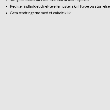
Rediger indholdet direkte eller juster skrifttype og størrels
Gem ændringerne med et enkelt klik