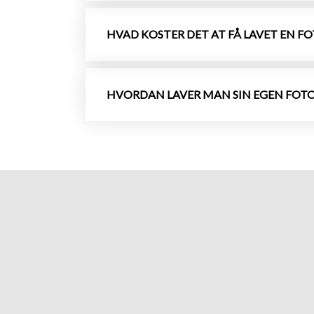
HVAD KOSTER DET AT FÅ LAVET EN F
HVORDAN LAVER MAN SIN EGEN FOT